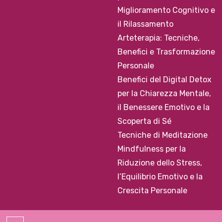
Miglioramento Cognitivo e
il Rilassamento
Arteterapia: Tecniche,
Benefici e Trasformazione
Personale
Benefici del Digital Detox
per la Chiarezza Mentale,
il Benessere Emotivo e la
Scoperta di Sé
Tecniche di Meditazione
Mindfulness per la
Riduzione dello Stress,
l’Equilibrio Emotivo e la
Crescita Personale