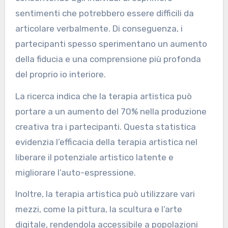
sentimenti che potrebbero essere difficili da
articolare verbalmente. Di conseguenza, i
partecipanti spesso sperimentano un aumento
della fiducia e una comprensione più profonda
del proprio io interiore.
La ricerca indica che la terapia artistica può
portare a un aumento del 70% nella produzione
creativa tra i partecipanti. Questa statistica
evidenzia l’efficacia della terapia artistica nel
liberare il potenziale artistico latente e
migliorare l’auto-espressione.
Inoltre, la terapia artistica può utilizzare vari
mezzi, come la pittura, la scultura e l’arte
digitale, rendendola accessibile a popolazioni