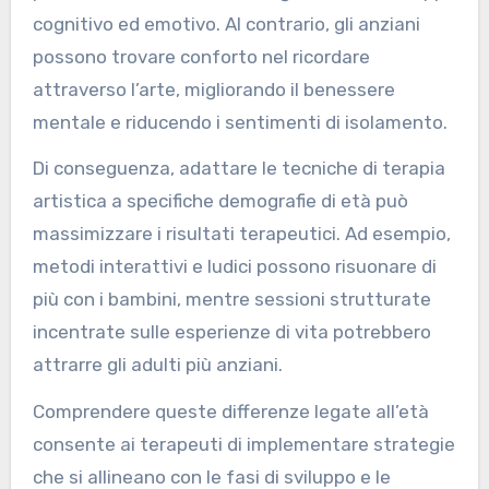
cognitivo ed emotivo. Al contrario, gli anziani
possono trovare conforto nel ricordare
attraverso l’arte, migliorando il benessere
mentale e riducendo i sentimenti di isolamento.
Di conseguenza, adattare le tecniche di terapia
artistica a specifiche demografie di età può
massimizzare i risultati terapeutici. Ad esempio,
metodi interattivi e ludici possono risuonare di
più con i bambini, mentre sessioni strutturate
incentrate sulle esperienze di vita potrebbero
attrarre gli adulti più anziani.
Comprendere queste differenze legate all’età
consente ai terapeuti di implementare strategie
che si allineano con le fasi di sviluppo e le