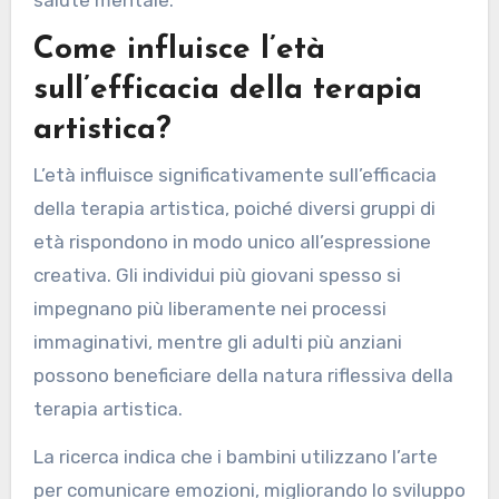
Come influisce l’età
sull’efficacia della terapia
artistica?
L’età influisce significativamente sull’efficacia
della terapia artistica, poiché diversi gruppi di
età rispondono in modo unico all’espressione
creativa. Gli individui più giovani spesso si
impegnano più liberamente nei processi
immaginativi, mentre gli adulti più anziani
possono beneficiare della natura riflessiva della
terapia artistica.
La ricerca indica che i bambini utilizzano l’arte
per comunicare emozioni, migliorando lo sviluppo