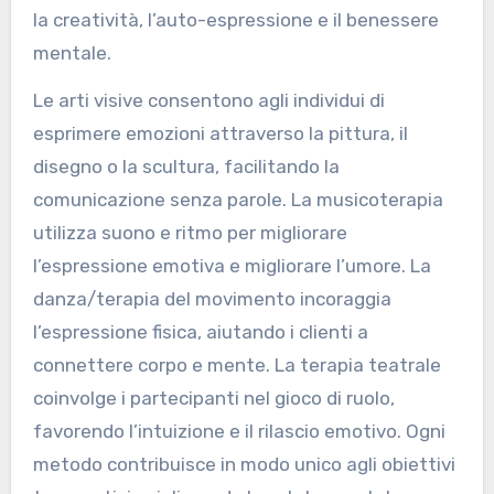
la creatività, l’auto-espressione e il benessere
mentale.
Le arti visive consentono agli individui di
esprimere emozioni attraverso la pittura, il
disegno o la scultura, facilitando la
comunicazione senza parole. La musicoterapia
utilizza suono e ritmo per migliorare
l’espressione emotiva e migliorare l’umore. La
danza/terapia del movimento incoraggia
l’espressione fisica, aiutando i clienti a
connettere corpo e mente. La terapia teatrale
coinvolge i partecipanti nel gioco di ruolo,
favorendo l’intuizione e il rilascio emotivo. Ogni
metodo contribuisce in modo unico agli obiettivi