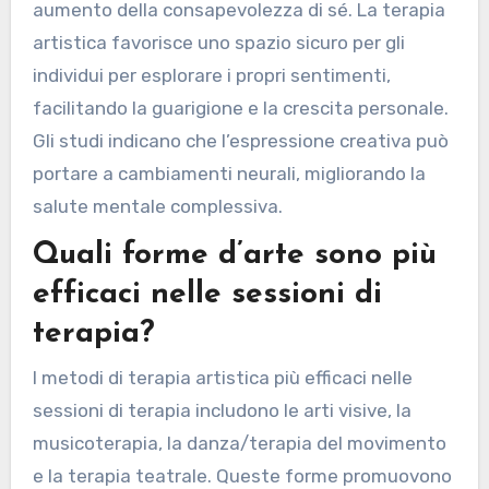
aumento della consapevolezza di sé. La terapia
artistica favorisce uno spazio sicuro per gli
individui per esplorare i propri sentimenti,
facilitando la guarigione e la crescita personale.
Gli studi indicano che l’espressione creativa può
portare a cambiamenti neurali, migliorando la
salute mentale complessiva.
Quali forme d’arte sono più
efficaci nelle sessioni di
terapia?
I metodi di terapia artistica più efficaci nelle
sessioni di terapia includono le arti visive, la
musicoterapia, la danza/terapia del movimento
e la terapia teatrale. Queste forme promuovono