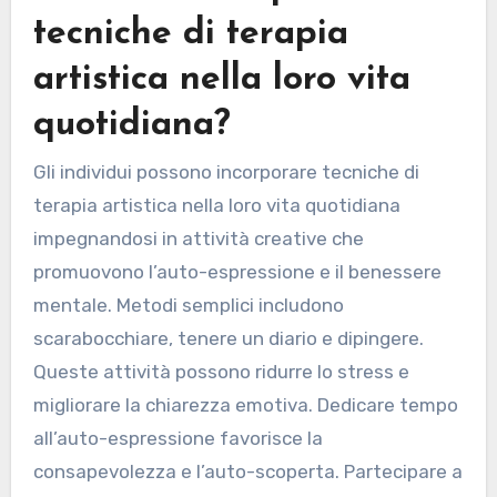
partecipanti, contribuendo al benessere
mentale complessivo.
Come possono gli
individui incorporare
tecniche di terapia
artistica nella loro vita
quotidiana?
Gli individui possono incorporare tecniche di
terapia artistica nella loro vita quotidiana
impegnandosi in attività creative che
promuovono l’auto-espressione e il benessere