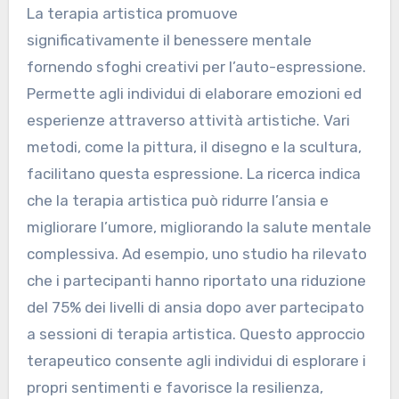
La terapia artistica promuove
significativamente il benessere mentale
fornendo sfoghi creativi per l’auto-espressione.
Permette agli individui di elaborare emozioni ed
esperienze attraverso attività artistiche. Vari
metodi, come la pittura, il disegno e la scultura,
facilitano questa espressione. La ricerca indica
che la terapia artistica può ridurre l’ansia e
migliorare l’umore, migliorando la salute mentale
complessiva. Ad esempio, uno studio ha rilevato
che i partecipanti hanno riportato una riduzione
del 75% dei livelli di ansia dopo aver partecipato
a sessioni di terapia artistica. Questo approccio
terapeutico consente agli individui di esplorare i
propri sentimenti e favorisce la resilienza,