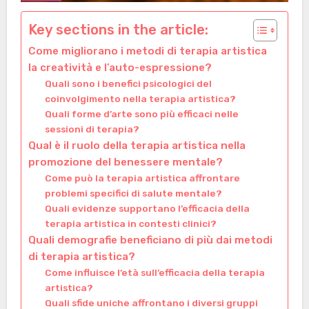
Key sections in the article:
Come migliorano i metodi di terapia artistica
la creatività e l’auto-espressione?
Quali sono i benefici psicologici del
coinvolgimento nella terapia artistica?
Quali forme d’arte sono più efficaci nelle
sessioni di terapia?
Qual è il ruolo della terapia artistica nella
promozione del benessere mentale?
Come può la terapia artistica affrontare
problemi specifici di salute mentale?
Quali evidenze supportano l’efficacia della
terapia artistica in contesti clinici?
Quali demografie beneficiano di più dai metodi
di terapia artistica?
Come influisce l’età sull’efficacia della terapia
artistica?
Quali sfide uniche affrontano i diversi gruppi