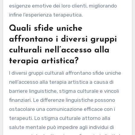
esigenze emotive dei loro clienti, migliorando
infine l’esperienza terapeutica.
Quali sfide uniche
affrontano i diversi gruppi
culturali nell’accesso alla
terapia artistica?
I diversi gruppi culturali affrontano sfide uniche
nell’accesso alla terapia artistica a causa di
barriere linguistiche, stigma culturale e vincoli
finanziari. Le differenze linguistiche possono
ostacolare una comunicazione efficace con i
terapeuti. Lo stigma culturale attorno alla
salute mentale può impedire agli individui di