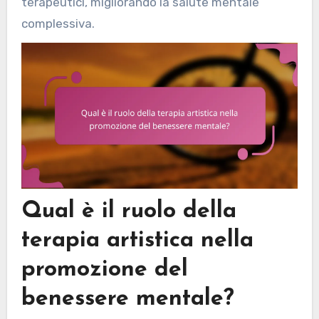
terapeutici, migliorando la salute mentale
complessiva.
Qual è il ruolo della
terapia artistica nella
promozione del
benessere mentale?