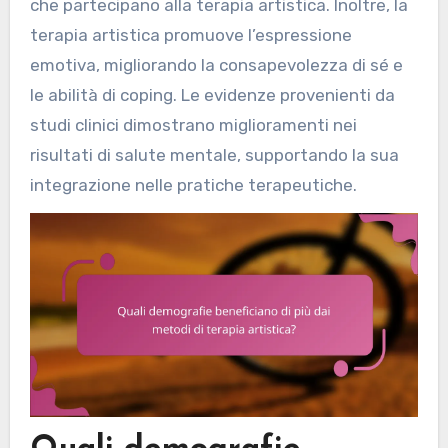
che partecipano alla terapia artistica. Inoltre, la
terapia artistica promuove l’espressione
emotiva, migliorando la consapevolezza di sé e
le abilità di coping. Le evidenze provenienti da
studi clinici dimostrano miglioramenti nei
risultati di salute mentale, supportando la sua
integrazione nelle pratiche terapeutiche.