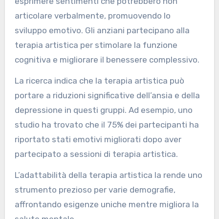
esprimere sentimenti che potrebbero non
articolare verbalmente, promuovendo lo
sviluppo emotivo. Gli anziani partecipano alla
terapia artistica per stimolare la funzione
cognitiva e migliorare il benessere complessivo.
La ricerca indica che la terapia artistica può
portare a riduzioni significative dell’ansia e della
depressione in questi gruppi. Ad esempio, uno
studio ha trovato che il 75% dei partecipanti ha
riportato stati emotivi migliorati dopo aver
partecipato a sessioni di terapia artistica.
L’adattabilità della terapia artistica la rende uno
strumento prezioso per varie demografie,
affrontando esigenze uniche mentre migliora la
salute mentale.