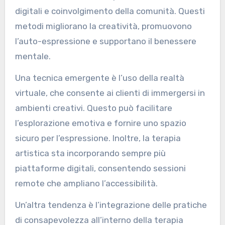
stanno emergendo nelle
pratiche di terapia
artistica?
Gli approcci innovativi nella terapia artistica
enfatizzano tecniche esperienziali, strumenti
digitali e coinvolgimento della comunità. Questi
metodi migliorano la creatività, promuovono
l’auto-espressione e supportano il benessere
mentale.
Una tecnica emergente è l’uso della realtà
virtuale, che consente ai clienti di immergersi in
ambienti creativi. Questo può facilitare
l’esplorazione emotiva e fornire uno spazio