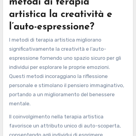
metodi di terapia
artistica la creatività e
l’auto-espressione?
I metodi di terapia artistica migliorano
significativamente la creatività e l’auto-
espressione fornendo uno spazio sicuro per gli
individui per esplorare le proprie emozioni.
Questi metodi incoraggiano la riflessione
personale e stimolano il pensiero immaginativo,
portando a un miglioramento del benessere
mentale.
Il coinvolgimento nella terapia artistica
favorisce un attributo unico di auto-scoperta,
consentendo agli individui di esprimere