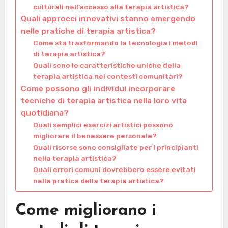
culturali nell’accesso alla terapia artistica?
Quali approcci innovativi stanno emergendo
nelle pratiche di terapia artistica?
Come sta trasformando la tecnologia i metodi
di terapia artistica?
Quali sono le caratteristiche uniche della
terapia artistica nei contesti comunitari?
Come possono gli individui incorporare
tecniche di terapia artistica nella loro vita
quotidiana?
Quali semplici esercizi artistici possono
migliorare il benessere personale?
Quali risorse sono consigliate per i principianti
nella terapia artistica?
Quali errori comuni dovrebbero essere evitati
nella pratica della terapia artistica?
Come migliorano i