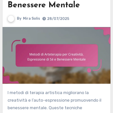
Benessere Mentale
By
Mira Solis
28/07/2025
I metodi di terapia artistica migliorano la
creatività e l’auto-espressione promuovendo il
benessere mentale. Queste tecniche