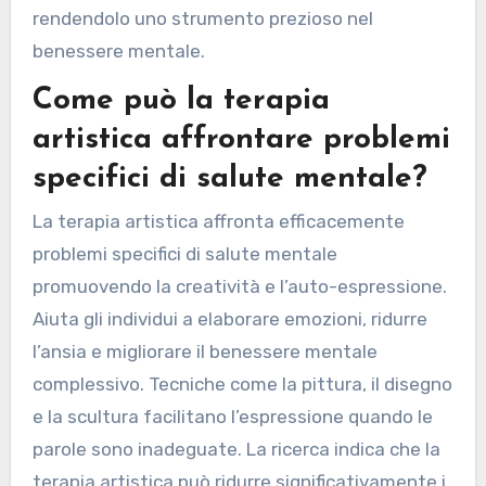
rendendolo uno strumento prezioso nel
benessere mentale.
Come può la terapia
artistica affrontare problemi
specifici di salute mentale?
La terapia artistica affronta efficacemente
problemi specifici di salute mentale
promuovendo la creatività e l’auto-espressione.
Aiuta gli individui a elaborare emozioni, ridurre
l’ansia e migliorare il benessere mentale
complessivo. Tecniche come la pittura, il disegno
e la scultura facilitano l’espressione quando le
parole sono inadeguate. La ricerca indica che la
terapia artistica può ridurre significativamente i