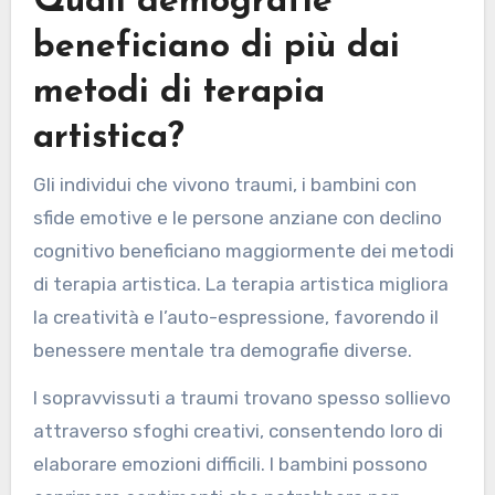
Quali demografie
beneficiano di più dai
metodi di terapia
artistica?
Gli individui che vivono traumi, i bambini con
sfide emotive e le persone anziane con declino
cognitivo beneficiano maggiormente dei metodi
di terapia artistica. La terapia artistica migliora
la creatività e l’auto-espressione, favorendo il
benessere mentale tra demografie diverse.
I sopravvissuti a traumi trovano spesso sollievo
attraverso sfoghi creativi, consentendo loro di
elaborare emozioni difficili. I bambini possono