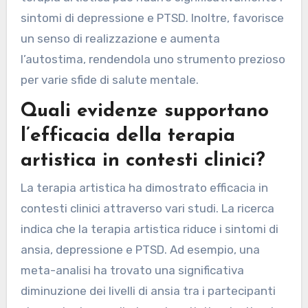
sintomi di depressione e PTSD. Inoltre, favorisce
un senso di realizzazione e aumenta
l’autostima, rendendola uno strumento prezioso
per varie sfide di salute mentale.
Quali evidenze supportano
l’efficacia della terapia
artistica in contesti clinici?
La terapia artistica ha dimostrato efficacia in
contesti clinici attraverso vari studi. La ricerca
indica che la terapia artistica riduce i sintomi di
ansia, depressione e PTSD. Ad esempio, una
meta-analisi ha trovato una significativa
diminuzione dei livelli di ansia tra i partecipanti