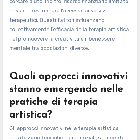
cercare aiuto. Inoltre, risorse finanziarie limitate
possono restringere l’accesso ai servizi
terapeutici. Questi fattori influenzano
collettivamente l’efficacia della terapia artistica
nel promuovere la creatività e il benessere
mentale tra popolazioni diverse.
Quali approcci innovativi