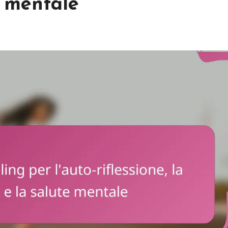
e mentale