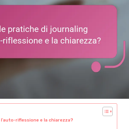
l’auto-riflessione e la chiarezza?