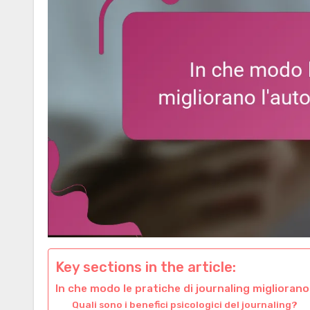
Key sections in the article:
In che modo le pratiche di journaling migliorano 
Quali sono i benefici psicologici del journaling?