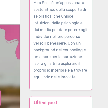
Mira Solis è un'appassionata
sostenitrice della scoperta di
sé olistica, che unisce
intuizioni dalla psicologia e
dai media per dare potere agli
individui nel loro percorso
verso il benessere. Con un
background nel counseling e
un amore per la narrazione,
ispira gli altri a esplorare il
proprio io interiore e a trovare
equilibrio nelle loro vite.
Ultimi post