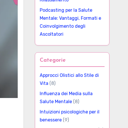
Podcasting per la Salute
Mentale: Vantaggi, Formati e
Coinvolgimento degli
Ascoltatori
Categorie
Approcci Olistici allo Stile di
Vita
(8)
Influenza dei Media sulla
Salute Mentale
(8)
Intuizioni psicologiche per il
benessere
(9)