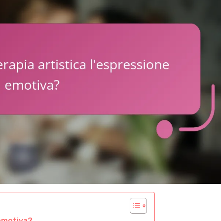
 emotiva?