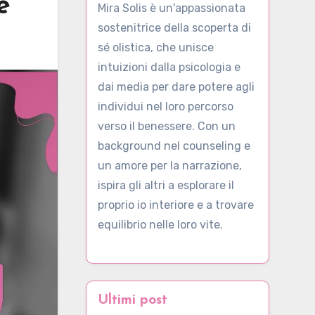
e
Mira Solis è un'appassionata
sostenitrice della scoperta di
sé olistica, che unisce
intuizioni dalla psicologia e
dai media per dare potere agli
individui nel loro percorso
verso il benessere. Con un
background nel counseling e
un amore per la narrazione,
ispira gli altri a esplorare il
proprio io interiore e a trovare
equilibrio nelle loro vite.
Ultimi post