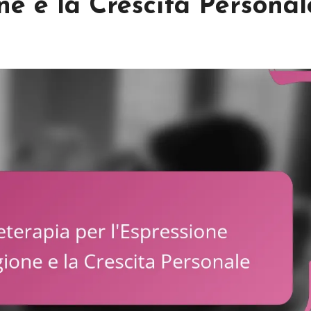
ne e la Crescita Personal