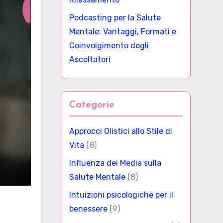
Podcasting per la Salute
Mentale: Vantaggi, Formati e
Coinvolgimento degli
Ascoltatori
Categorie
Approcci Olistici allo Stile di
Vita
(8)
Influenza dei Media sulla
Salute Mentale
(8)
Intuizioni psicologiche per il
benessere
(9)